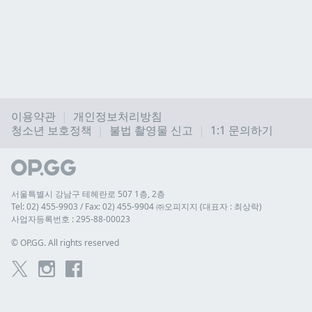
이용약관
개인정보처리방침
청소년 보호정책
불법 촬영물 신고
1:1 문의하기
서울특별시 강남구 테헤란로 507 1층, 2층
Tel: 02) 455-9903 / Fax: 02) 455-9904 ㈜오피지지 (대표자 : 최상락)
사업자등록번호 : 295-88-00023
© 
OP.GG. All rights reserved