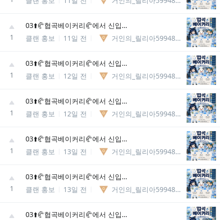
클랜 홍보
11일 전
거인의_릴리아5994867037981
03⬆️🥐협곡베이커리🥐에서 신입분들을 모집합니다
1
클랜 홍보
11일 전
거인의_릴리아5994867037981
03⬆️🥐협곡베이커리🥐에서 신입분들을 모집합니다
1
클랜 홍보
12일 전
거인의_릴리아5994867037981
03⬆️🥐협곡베이커리🥐에서 신입분들을 모집합니다
1
클랜 홍보
12일 전
거인의_릴리아5994867037981
03⬆️🥐협곡베이커리🥐에서 신입분들을 모집합니다
1
클랜 홍보
13일 전
거인의_릴리아5994867037981
03⬆️🥐협곡베이커리🥐에서 신입분들을 모집합니다
1
클랜 홍보
13일 전
거인의_릴리아5994867037981
03⬆️🥐협곡베이커리🥐에서 신입분들을 모집합니다