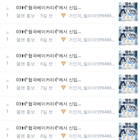
03⬆️🥐협곡베이커리🥐에서 신입분들을 모집합니다
1
클랜 홍보
5일 전
거인의_릴리아5994867037981
03⬆️🥐협곡베이커리🥐에서 신입분들을 모집합니다
1
클랜 홍보
6일 전
거인의_릴리아5994867037981
03⬆️🥐협곡베이커리🥐에서 신입분들을 모집합니다
1
클랜 홍보
6일 전
거인의_릴리아5994867037981
03⬆️🥐협곡베이커리🥐에서 신입분들을 모집합니다
1
클랜 홍보
7일 전
거인의_릴리아5994867037981
03⬆️🥐협곡베이커리🥐에서 신입분들을 모집합니다
1
클랜 홍보
7일 전
거인의_릴리아5994867037981
03⬆️🥐협곡베이커리🥐에서 신입분들을 모집합니다
1
클랜 홍보
8일 전
거인의_릴리아5994867037981