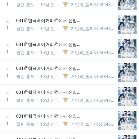
1
클랜 홍보
14일 전
거인의_릴리아5994867037981
03⬆️🥐협곡베이커리🥐에서 신입분들을 모집합니다
1
클랜 홍보
14일 전
거인의_릴리아5994867037981
03⬆️🥐협곡베이커리🥐에서 신입분들을 모집합니다
1
클랜 홍보
15일 전
거인의_릴리아5994867037981
03⬆️🥐협곡베이커리🥐에서 신입분들을 모집합니다
1
클랜 홍보
15일 전
거인의_릴리아5994867037981
03⬆️🥐협곡베이커리🥐에서 신입분들을 모집합니다
1
클랜 홍보
16일 전
거인의_릴리아5994867037981
03⬆️🥐협곡베이커리🥐에서 신입분들을 모집합니다
1
클랜 홍보
16일 전
거인의_릴리아5994867037981