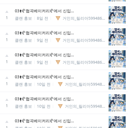
03⬆️🥐협곡베이커리🥐에서 신입분들을 모집합니다
1
클랜 홍보
8일 전
거인의_릴리아5994867037981
03⬆️🥐협곡베이커리🥐에서 신입분들을 모집합니다
1
클랜 홍보
9일 전
거인의_릴리아5994867037981
03⬆️🥐협곡베이커리🥐에서 신입분들을 모집합니다
1
클랜 홍보
9일 전
거인의_릴리아5994867037981
03⬆️🥐협곡베이커리🥐에서 신입분들을 모집합니다
1
클랜 홍보
10일 전
거인의_릴리아5994867037981
03⬆️🥐협곡베이커리🥐에서 신입분들을 모집합니다
1
클랜 홍보
10일 전
거인의_릴리아5994867037981
03⬆️🥐협곡베이커리🥐에서 신입분들을 모집합니다
1