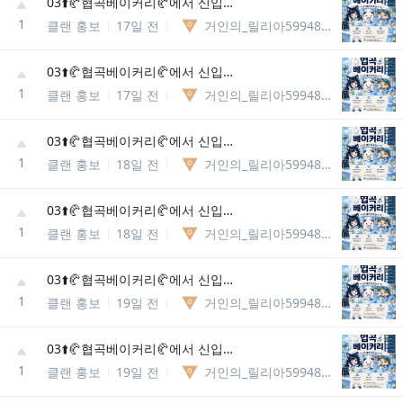
03⬆️🥐협곡베이커리🥐에서 신입분들을 모집합니다
1
클랜 홍보
17일 전
거인의_릴리아5994867037981
03⬆️🥐협곡베이커리🥐에서 신입분들을 모집합니다
1
클랜 홍보
17일 전
거인의_릴리아5994867037981
03⬆️🥐협곡베이커리🥐에서 신입분들을 모집합니다
1
클랜 홍보
18일 전
거인의_릴리아5994867037981
03⬆️🥐협곡베이커리🥐에서 신입분들을 모집합니다
1
클랜 홍보
18일 전
거인의_릴리아5994867037981
03⬆️🥐협곡베이커리🥐에서 신입분들을 모집합니다
1
클랜 홍보
19일 전
거인의_릴리아5994867037981
03⬆️🥐협곡베이커리🥐에서 신입분들을 모집합니다
1
클랜 홍보
19일 전
거인의_릴리아5994867037981