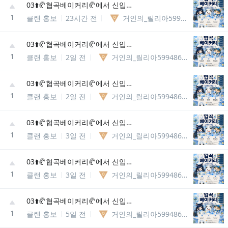
03⬆️🥐협곡베이커리🥐에서 신입분들을 모집합니다
1
클랜 홍보
23시간 전
거인의_릴리아5994867037981
03⬆️🥐협곡베이커리🥐에서 신입분들을 모집합니다
1
클랜 홍보
2일 전
거인의_릴리아5994867037981
03⬆️🥐협곡베이커리🥐에서 신입분들을 모집합니다
1
클랜 홍보
2일 전
거인의_릴리아5994867037981
03⬆️🥐협곡베이커리🥐에서 신입분들을 모집합니다
1
클랜 홍보
3일 전
거인의_릴리아5994867037981
03⬆️🥐협곡베이커리🥐에서 신입분들을 모집합니다
1
클랜 홍보
3일 전
거인의_릴리아5994867037981
03⬆️🥐협곡베이커리🥐에서 신입분들을 모집합니다
1
클랜 홍보
5일 전
거인의_릴리아5994867037981