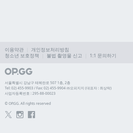
이용약관
개인정보처리방침
청소년 보호정책
불법 촬영물 신고
1:1 문의하기
서울특별시 강남구 테헤란로 507 1층, 2층
Tel: 02) 455-9903 / Fax: 02) 455-9904 ㈜오피지지 (대표자 : 최상락)
사업자등록번호 : 295-88-00023
© 
OP.GG. All rights reserved