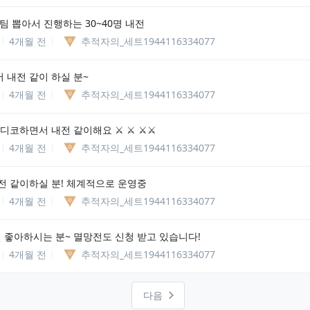
팀 뽑아서 진행하는 30~40명 내전
4개월 전
추적자의_세트1944116334077
 내전 같이 하실 분~
4개월 전
추적자의_세트1944116334077
️ ⚔️디코하면서 내전 같이해요 ⚔️ ⚔️ ⚔️⚔️
4개월 전
추적자의_세트1944116334077
내전 같이하실 분! 체계적으로 운영중
4개월 전
추적자의_세트1944116334077
내전 좋아하시는 분~ 멸망전도 신청 받고 있습니다!
4개월 전
추적자의_세트1944116334077
다음