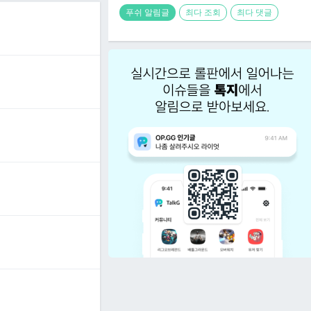
푸쉬 알림글
최다 조회
최다 댓글