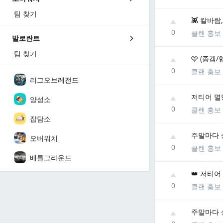
팀 찾기
👾 칼바
0
클랜 홍보
발로란트
팀 찾기
🩷 (종겜
0
클랜 홍보
리그오브레전드
저티어 멸
양성소
0
클랜 홍보
잡담소
주말마다 
오버워치
0
클랜 홍보
배틀그라운드
👑 저티어
0
클랜 홍보
주말마다 