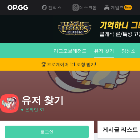
전적
데스크톱
게임즈
New
리그오브레전드
유저 찾기
양성소
🏆 프로게이머 1:1 코칭 받기!
유저 찾기
온라인 31
게시글 리스트
로그인