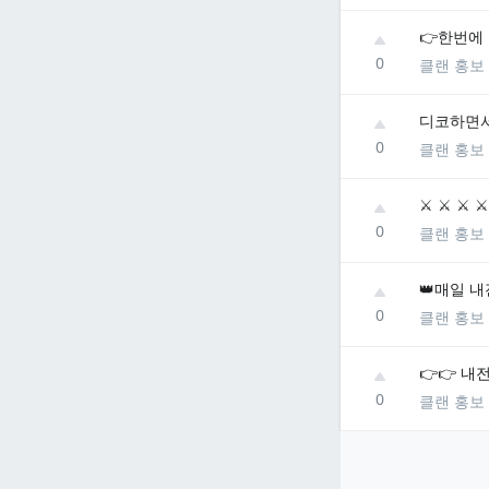
👉한번에 
0
클랜 홍보
디코하면서
0
클랜 홍보
⚔️ ⚔️ ⚔
0
클랜 홍보
👑매일 
0
클랜 홍보
👉👉 
0
클랜 홍보