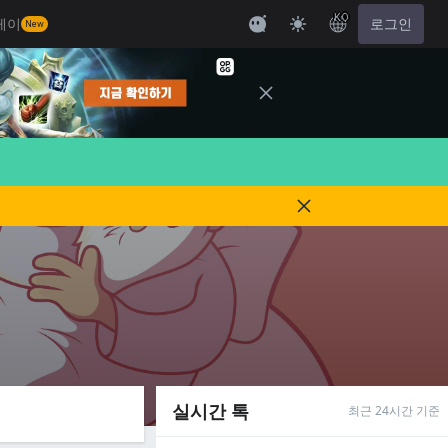
KO
레이
로그인
New
실시간 톡
최근 24시간 기준