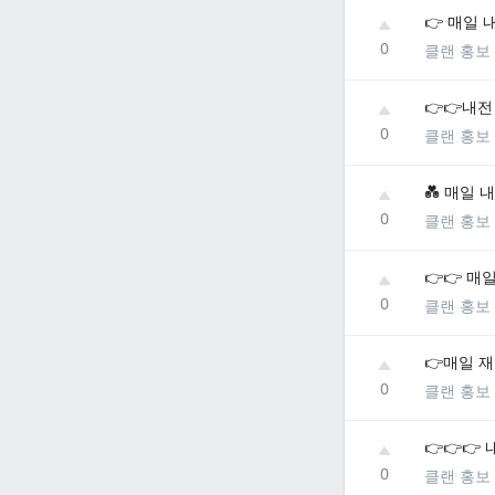
👉 매일 
0
클랜 홍보
👉👉내전
0
클랜 홍보
💑 매일 
0
클랜 홍보
👉👉 
0
클랜 홍보
👉매일 재
0
클랜 홍보
👉👉👉
0
클랜 홍보