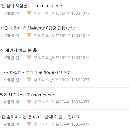
내전 같이 하실분👉👉👉👉👉👉👉
4개월 전
추적자의_세트1944116334077
 재밌게 같이 하실분👉👉 8강전 진행👉👉
4개월 전
추적자의_세트1944116334077
내전 재밌게 하실 분 💑
4개월 전
추적자의_세트1944116334077
매일 내전하실분~ 분위기 좋아요 8강전 진행
4개월 전
추적자의_세트1944116334077
밌게 내전하실 분👉👉👉👉👉
4개월 전
추적자의_세트1944116334077
 내전 좋아하시는 분 👉👉 클릭! 매일 내전해요
4개월 전
추적자의_세트1944116334077