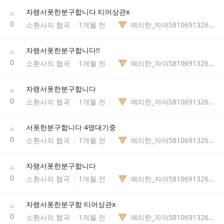
자랭서폿한분구합니다 티어상관x
0
소환사의 협곡
1개월 전
예리한_자야58106913269545
자랭서폿한분구합니다!!
0
소환사의 협곡
1개월 전
예리한_자야58106913269545
자랭서폿한분구합니다
0
소환사의 협곡
1개월 전
예리한_자야58106913269545
서폿한분구합니다 4명대기중
0
소환사의 협곡
1개월 전
예리한_자야58106913269545
자랭서폿한분구합니다
0
소환사의 협곡
1개월 전
예리한_자야58106913269545
자랭서폿한분구함 티어상관x
0
소환사의 협곡
1개월 전
예리한_자야58106913269545