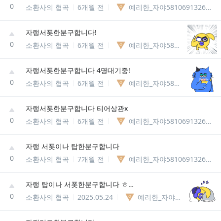
0
소환사의 협곡
6개월 전
예리한_자야58106913269545
자랭서폿한분구합니다!
0
소환사의 협곡
6개월 전
예리한_자야58106913269545
자랭서폿한분구합니다 4명대기중!
0
소환사의 협곡
6개월 전
예리한_자야58106913269545
자랭서폿한분구합니다 티어상관x
0
소환사의 협곡
6개월 전
예리한_자야58106913269545
자랭 서폿이나 탑한분구합니다
0
소환사의 협곡
7개월 전
예리한_자야58106913269545
자랭 탑이나 서폿한분구합니다 ㅎㅎ
0
소환사의 협곡
2025.05.24
예리한_자야58106913269545