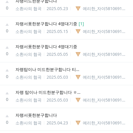
자랭미드한분구합니다
0
소환사의 협곡
2025.05.23
예리한_자야58106913269545
자랭서폿한분구합니다 4명대기중
[
1
]
0
소환사의 협곡
2025.05.15
예리한_자야58106913269545
자랭서폿한분구합니다 4명대기중
0
소환사의 협곡
2025.05.05
예리한_자야58106913269545
자랭탑이나 미드한분구합니다 티어아무나 4명대기중
0
소환사의 협곡
2025.05.03
예리한_자야58106913269545
자랭 탑이나 미드한분구합니다 ㅎㅎ
0
소환사의 협곡
2025.05.03
예리한_자야58106913269545
자랭서폿한분구합니다
0
소환사의 협곡
2025.04.23
예리한_자야58106913269545