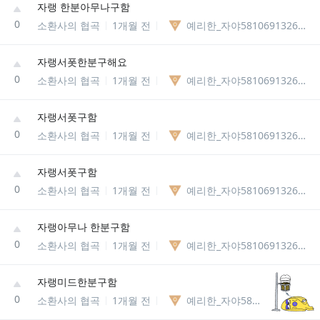
자랭 한분아무나구함
0
소환사의 협곡
1개월 전
예리한_자야58106913269545
자랭서폿한분구해요
0
소환사의 협곡
1개월 전
예리한_자야58106913269545
자랭서폿구함
0
소환사의 협곡
1개월 전
예리한_자야58106913269545
자랭서폿구함
0
소환사의 협곡
1개월 전
예리한_자야58106913269545
자랭아무나 한분구함
0
소환사의 협곡
1개월 전
예리한_자야58106913269545
자랭미드한분구함
0
소환사의 협곡
1개월 전
예리한_자야58106913269545