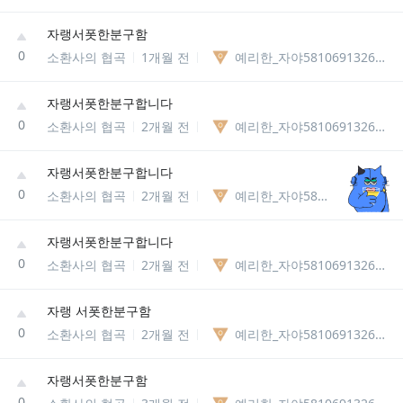
자랭서폿한분구함
0
소환사의 협곡
1개월 전
예리한_자야58106913269545
자랭서폿한분구합니다
0
소환사의 협곡
2개월 전
예리한_자야58106913269545
자랭서폿한분구합니다
0
소환사의 협곡
2개월 전
예리한_자야58106913269545
자랭서폿한분구합니다
0
소환사의 협곡
2개월 전
예리한_자야58106913269545
자랭 서폿한분구함
0
소환사의 협곡
2개월 전
예리한_자야58106913269545
자랭서폿한분구함
0