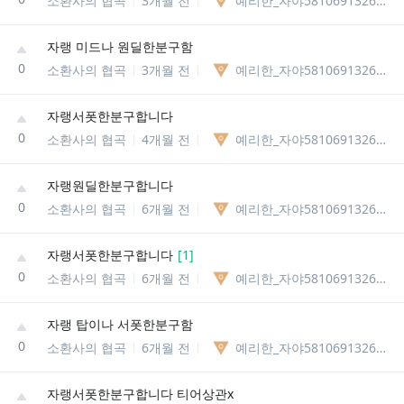
소환사의 협곡
3개월 전
예리한_자야58106913269545
자랭 미드나 원딜한분구함
0
소환사의 협곡
3개월 전
예리한_자야58106913269545
자랭서폿한분구합니다
0
소환사의 협곡
4개월 전
예리한_자야58106913269545
자랭원딜한분구합니다
0
소환사의 협곡
6개월 전
예리한_자야58106913269545
자랭서폿한분구합니다
[
1
]
0
소환사의 협곡
6개월 전
예리한_자야58106913269545
자랭 탑이나 서폿한분구함
0
소환사의 협곡
6개월 전
예리한_자야58106913269545
자랭서폿한분구합니다 티어상관x