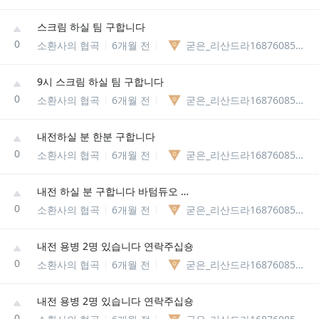
스크림 하실 팀 구합니다
0
소환사의 협곡
6개월 전
굳은_리산드라1687608561081
9시 스크림 하실 팀 구합니다
0
소환사의 협곡
6개월 전
굳은_리산드라1687608561081
내전하실 분 한분 구합니다
0
소환사의 협곡
6개월 전
굳은_리산드라1687608561081
내전 하실 분 구합니다 바텀듀오 2명
0
소환사의 협곡
6개월 전
굳은_리산드라1687608561081
내전 용병 2명 있습니다 연락주십숑
0
소환사의 협곡
6개월 전
굳은_리산드라1687608561081
내전 용병 2명 있습니다 연락주십숑
0