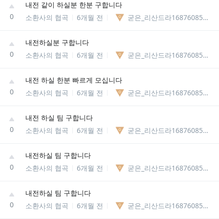
내전 같이 하실분 한분 구합니다
0
소환사의 협곡
6개월 전
굳은_리산드라1687608561081
내전하실분 구합니다
0
소환사의 협곡
6개월 전
굳은_리산드라1687608561081
내전 하실 한분 빠르게 모십니다
0
소환사의 협곡
6개월 전
굳은_리산드라1687608561081
내전 하실 팀 구합니다
0
소환사의 협곡
6개월 전
굳은_리산드라1687608561081
내전하실 팀 구합니다
0
소환사의 협곡
6개월 전
굳은_리산드라1687608561081
내전하실 팀 구합니다
0
소환사의 협곡
6개월 전
굳은_리산드라1687608561081