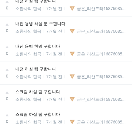
내전 하실 팀 구합니다
0
소환사의 협곡
7개월 전
굳은_리산드라1687608561081
내전 용병 하실 분 구합니다
0
소환사의 협곡
7개월 전
굳은_리산드라1687608561081
내전 용병 한명 구합니다
0
소환사의 협곡
7개월 전
굳은_리산드라1687608561081
내전 하실 팀 구합니다
0
소환사의 협곡
7개월 전
굳은_리산드라1687608561081
스크림 하실 팀 구합니다
0
소환사의 협곡
7개월 전
굳은_리산드라1687608561081
스크림 하실 팀 구합니다
0
소환사의 협곡
7개월 전
굳은_리산드라1687608561081