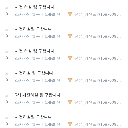
내전 하실 팀 구합니다
0
소환사의 협곡
6개월 전
굳은_리산드라1687608561081
내전하실팀 구합니다
0
소환사의 협곡
6개월 전
굳은_리산드라1687608561081
내전 하실 팀 구합니다
0
소환사의 협곡
6개월 전
굳은_리산드라1687608561081
내전하실 팀 구합니다
0
소환사의 협곡
6개월 전
굳은_리산드라1687608561081
9시 내전하실 팀 구합니다
0
소환사의 협곡
6개월 전
굳은_리산드라1687608561081
내전하실팀 구합니다
0
소환사의 협곡
6개월 전
굳은_리산드라1687608561081