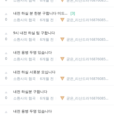
소환사의 협곡
6개월 전
굳은_리산드라1687608561081
내전 하실 분 한분 구합니다 미드라이너
[
3
]
0
소환사의 협곡
6개월 전
굳은_리산드라1687608561081
9시 내전 하실 팀 구합니다
0
소환사의 협곡
6개월 전
굳은_리산드라1687608561081
내전 용병 두명 있습니다
0
소환사의 협곡
6개월 전
굳은_리산드라1687608561081
내전 하실 서폿분 모십니다
0
소환사의 협곡
6개월 전
굳은_리산드라1687608561081
내전 하실분 구합니다
0
소환사의 협곡
6개월 전
굳은_리산드라1687608561081
내전 용병 두명 있습니다