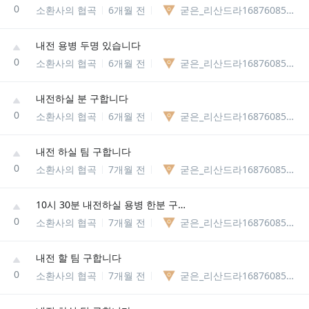
0
소환사의 협곡
6개월 전
굳은_리산드라1687608561081
내전 용병 두명 있습니다
0
소환사의 협곡
6개월 전
굳은_리산드라1687608561081
내전하실 분 구합니다
0
소환사의 협곡
6개월 전
굳은_리산드라1687608561081
내전 하실 팀 구합니다
0
소환사의 협곡
7개월 전
굳은_리산드라1687608561081
10시 30분 내전하실 용병 한분 구합니다
0
소환사의 협곡
7개월 전
굳은_리산드라1687608561081
내전 할 팀 구합니다
0
소환사의 협곡
7개월 전
굳은_리산드라1687608561081