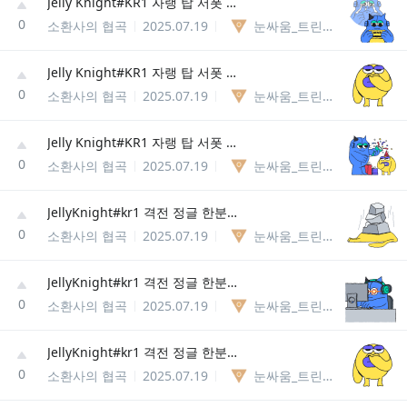
Jelly Knight#KR1 자랭 탑 서폿 미드정글 중 한명 구합니다~
0
소환사의 협곡
2025.07.19
눈싸움_트린다미어85238127740
Jelly Knight#KR1 자랭 탑 서폿 미드정글 중 한명 구합니다~
0
소환사의 협곡
2025.07.19
눈싸움_트린다미어85238127740
Jelly Knight#KR1 자랭 탑 서폿 미드정글 중 한명 구합니다~
0
소환사의 협곡
2025.07.19
눈싸움_트린다미어85238127740
JellyKnight#kr1 격전 정글 한분구합니다 ( 디코 x ㅠㅠ
0
소환사의 협곡
2025.07.19
눈싸움_트린다미어85238127740
JellyKnight#kr1 격전 정글 한분구합니다 ( 디코 x ㅠㅠ
0
소환사의 협곡
2025.07.19
눈싸움_트린다미어85238127740
JellyKnight#kr1 격전 정글 한분구합니다 ( 디코 x ㅠㅠ
0
소환사의 협곡
2025.07.19
눈싸움_트린다미어85238127740