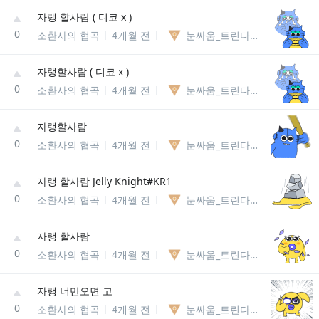
자랭 할사람 ( 디코 x )
0
소환사의 협곡
4개월 전
눈싸움_트린다미어85238127740
자랭할사람 ( 디코 x )
0
소환사의 협곡
4개월 전
눈싸움_트린다미어85238127740
자랭할사람
0
소환사의 협곡
4개월 전
눈싸움_트린다미어85238127740
자랭 할사람 Jelly Knight#KR1
0
소환사의 협곡
4개월 전
눈싸움_트린다미어85238127740
자랭 할사람
0
소환사의 협곡
4개월 전
눈싸움_트린다미어85238127740
자랭 너만오면 고
0
소환사의 협곡
4개월 전
눈싸움_트린다미어85238127740