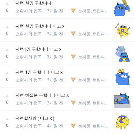
자랭 한명 구합니다
0
소환사의 협곡
3개월 전
눈싸움_트린다미어85238127740
자랭 한명 구합니다 디코 x
0
소환사의 협곡
3개월 전
눈싸움_트린다미어85238127740
자랭1명 구합니다 디코 x
0
소환사의 협곡
3개월 전
눈싸움_트린다미어85238127740
자랭 1명 구합니다 디코 x
0
소환사의 협곡
3개월 전
눈싸움_트린다미어85238127740
자랭 하실분 구합니다 디코 X
0
소환사의 협곡
3개월 전
눈싸움_트린다미어85238127740
자랭할사람 ( 디코 x )
0
소환사의 협곡
4개월 전
눈싸움_트린다미어85238127740