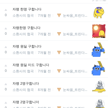
자랭 한명 구합니다
0
소환사의 협곡
7개월 전
눈싸움_트린다미어85238127740
자랭한명 구합니다
0
소환사의 협곡
7개월 전
눈싸움_트린다미어85238127740
자랭 원딜 구합니다
0
소환사의 협곡
7개월 전
눈싸움_트린다미어85238127740
자랭 원딜 미드 구합니다
0
소환사의 협곡
7개월 전
눈싸움_트린다미어85238127740
자랭 2명구합니다
0
소환사의 협곡
8개월 전
눈싸움_트린다미어85238127740
자랭 2명구합니더
0