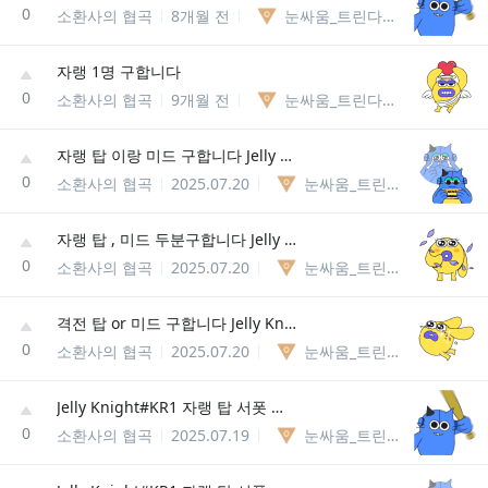
0
소환사의 협곡
8개월 전
눈싸움_트린다미어85238127740
자랭 1명 구합니다
0
소환사의 협곡
9개월 전
눈싸움_트린다미어85238127740
자랭 탑 이랑 미드 구합니다 Jelly Knight#KR1
0
소환사의 협곡
2025.07.20
눈싸움_트린다미어85238127740
자랭 탑 , 미드 두분구합니다 Jelly Knight#KR1
0
소환사의 협곡
2025.07.20
눈싸움_트린다미어85238127740
격전 탑 or 미드 구합니다 Jelly Knight#KR1 ( 디코 x )
0
소환사의 협곡
2025.07.20
눈싸움_트린다미어85238127740
Jelly Knight#KR1 자랭 탑 서폿 미드정글 중 한명 구합니다~
0
소환사의 협곡
2025.07.19
눈싸움_트린다미어85238127740