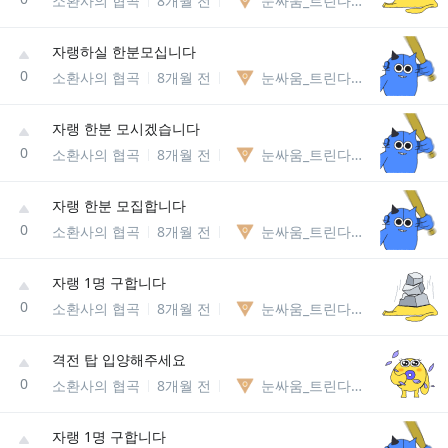
소환사의 협곡
8개월 전
눈싸움_트린다미어85238127740
자랭하실 한분모십니다
0
소환사의 협곡
8개월 전
눈싸움_트린다미어85238127740
자랭 한분 모시겠습니다
0
소환사의 협곡
8개월 전
눈싸움_트린다미어85238127740
자랭 한분 모집합니다
0
소환사의 협곡
8개월 전
눈싸움_트린다미어85238127740
자랭 1명 구합니다
0
소환사의 협곡
8개월 전
눈싸움_트린다미어85238127740
격전 탑 입양해주세요
0
소환사의 협곡
8개월 전
눈싸움_트린다미어85238127740
자랭 1명 구합니다