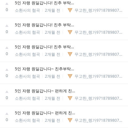
5인 자랭 원딜갑니다! 친추 부탁드려요~
0
소환사의 협곡
2개월 전
무고한_렝가97187898075329
5인 자랭 원딜갑니다! 친추 부탁드려요~
0
소환사의 협곡
2개월 전
무고한_렝가97187898075329
5인 자랭 원딜갑니다! 친추 부탁드려요~~~
0
소환사의 협곡
2개월 전
무고한_렝가97187898075329
5인 자랭 원딜갑니다~ 친추부탁드려요!
0
소환사의 협곡
2개월 전
무고한_렝가97187898075329
5인 자랭 원딜갑니다~ 편하게 친추부탁드립니다~
0
소환사의 협곡
2개월 전
무고한_렝가97187898075329
5인 자랭 원딜갑니다~ 편하게 친추주십셔!!
0
소환사의 협곡
2개월 전
무고한_렝가97187898075329