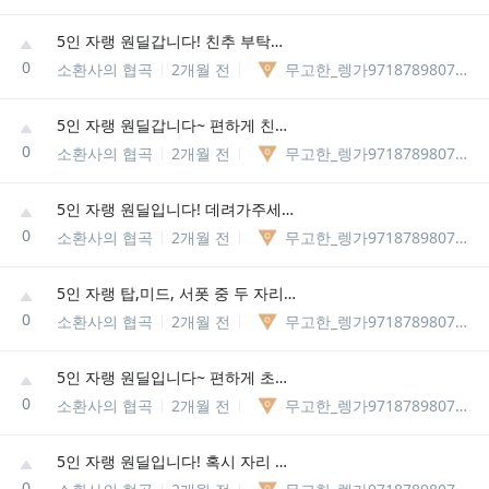
5인 자랭 원딜갑니다! 친추 부탁드려요~
0
소환사의 협곡
2개월 전
무고한_렝가97187898075329
5인 자랭 원딜갑니다~ 편하게 친추주세요~
0
소환사의 협곡
2개월 전
무고한_렝가97187898075329
5인 자랭 원딜입니다! 데려가주세요~ 친추or초대 부탁드립니다!
0
소환사의 협곡
2개월 전
무고한_렝가97187898075329
5인 자랭 탑,미드, 서폿 중 두 자리 구합니다! 토크온 가능하신분~보이스 하면서 해요! 친추 주세요
0
소환사의 협곡
2개월 전
무고한_렝가97187898075329
5인 자랭 원딜입니다~ 편하게 초대 부탁드립니다!!
0
소환사의 협곡
2개월 전
무고한_렝가97187898075329
5인 자랭 원딜입니다! 혹시 자리 있으면 친추or초대주세요~~
0