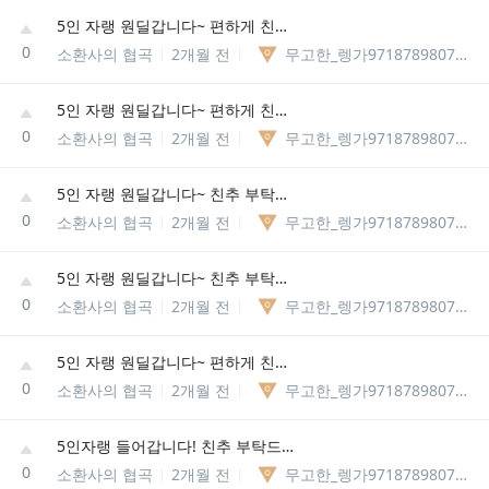
5인 자랭 원딜갑니다~ 편하게 친추주십셔!!
0
소환사의 협곡
2개월 전
무고한_렝가97187898075329
5인 자랭 원딜갑니다~ 편하게 친추주십셔!!
0
소환사의 협곡
2개월 전
무고한_렝가97187898075329
5인 자랭 원딜갑니다~ 친추 부탁드려요~
0
소환사의 협곡
2개월 전
무고한_렝가97187898075329
5인 자랭 원딜갑니다~ 친추 부탁드려요~
0
소환사의 협곡
2개월 전
무고한_렝가97187898075329
5인 자랭 원딜갑니다~ 편하게 친추주세요~
0
소환사의 협곡
2개월 전
무고한_렝가97187898075329
5인자랭 들어갑니다! 친추 부탁드려요~
0
소환사의 협곡
2개월 전
무고한_렝가97187898075329