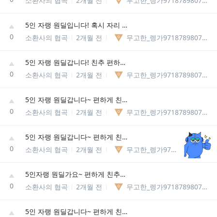
소환사의 협곡
2개월 전
무고한_렝가97187898075329
5인 자랭 원딜입니다! 혹시 자리 있으면 친추or초대주세요~~
0
소환사의 협곡
2개월 전
무고한_렝가97187898075329
5인 자랭 원딜갑니다! 친추 편하게 주세요~ㅎㅎ
0
소환사의 협곡
2개월 전
무고한_렝가97187898075329
5인 자랭 원딜갑니다~ 편하게 친추주세요!(보이스 가능합니다)
0
소환사의 협곡
2개월 전
무고한_렝가97187898075329
5인 자랭 원딜갑니다~ 편하게 친추주세요!(보이스 가능합니다)
0
소환사의 협곡
2개월 전
무고한_렝가97187898075329
5인자랭 원딜가요~ 편하게 친추주세요!(보이스 가능)
0
소환사의 협곡
2개월 전
무고한_렝가97187898075329
5인 자랭 원딜갑니다~ 편하게 친추주세요~