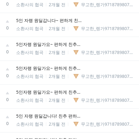
0
소환사의 협곡
2개월 전
무고한_렝가97187898075329
5인 자랭 원딜갑니다~ 편하게 친추주세요~
0
소환사의 협곡
2개월 전
무고한_렝가97187898075329
5인자랭 원딜가요~ 편하게 친추주세요~(보이스 가능합니다)
0
소환사의 협곡
2개월 전
무고한_렝가97187898075329
5인자랭 원딜가요~ 편하게 친추주세요~(보이스 가능합니다)
0
소환사의 협곡
2개월 전
무고한_렝가97187898075329
5인자랭 원딜가요~ 편하게 친추주세요~(보이스 가능합니다)
0
소환사의 협곡
2개월 전
무고한_렝가97187898075329
5인 자랭 원딜갑니다! 친추 편하게 주세요~
0
소환사의 협곡
2개월 전
무고한_렝가97187898075329