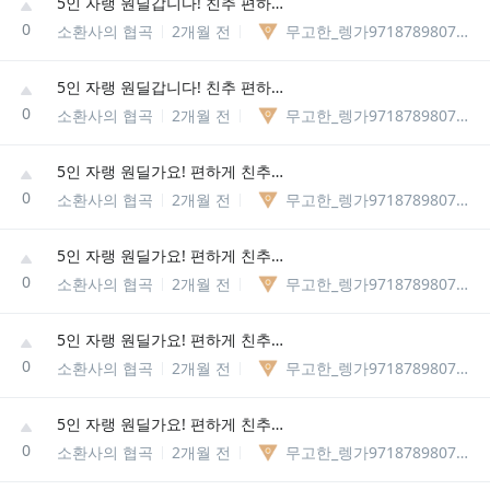
5인 자랭 원딜갑니다! 친추 편하게 주세요~
0
소환사의 협곡
2개월 전
무고한_렝가97187898075329
5인 자랭 원딜갑니다! 친추 편하게 주세요~
0
소환사의 협곡
2개월 전
무고한_렝가97187898075329
5인 자랭 원딜가요! 편하게 친추주세요~(디코or롤보 가능)
0
소환사의 협곡
2개월 전
무고한_렝가97187898075329
5인 자랭 원딜가요! 편하게 친추주세요~(디코or롤보 가능)
0
소환사의 협곡
2개월 전
무고한_렝가97187898075329
5인 자랭 원딜가요! 편하게 친추주세요~(디코or롤보 가능)
0
소환사의 협곡
2개월 전
무고한_렝가97187898075329
5인 자랭 원딜가요! 편하게 친추주세요~(디코or롤보 가능)
0
소환사의 협곡
2개월 전
무고한_렝가97187898075329