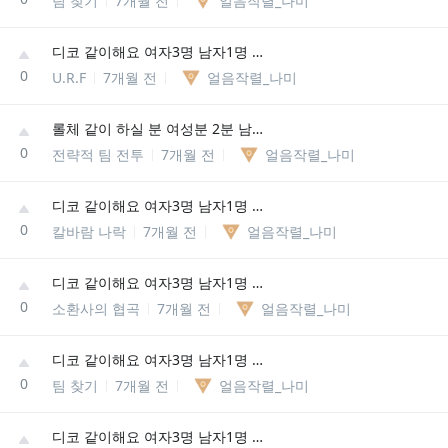
팀 찾기
7개월 전
얼음작렬_나미
디코 같이해요 여자3명 남자1명 저희 4명이에용
0
U.R.F
7개월 전
얼음작렬_나미
롤체 같이 하실 분 여성분 2분 남자 1명 저희 3명이에용
0
전략적 팀 전투
7개월 전
얼음작렬_나미
디코 같이해요 여자3명 남자1명 저희 4명이에용
0
칼바람 나락
7개월 전
얼음작렬_나미
디코 같이해요 여자3명 남자1명 저희 4명이에용
0
소환사의 협곡
7개월 전
얼음작렬_나미
디코 같이해요 여자3명 남자1명 저희 4명이에용
0
팀 찾기
7개월 전
얼음작렬_나미
디코 같이해요 여자3명 남자1명 저희 4명이에용