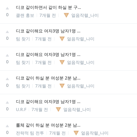
디코 같이하면서 같이 하실 분 구해용
0
클랜 홍보
7개월 전
얼음작렬_나미
디코 같이해요 여자3명 남자1명 저희 4명이에용
0
팀 찾기
7개월 전
얼음작렬_나미
디코 같이해요 여자3명 남자1명 저희 4명이에용
0
팀 찾기
7개월 전
얼음작렬_나미
디코 같이 하실 분 여성분 2분 남자 1명 저희 3명이에용
0
팀 찾기
7개월 전
얼음작렬_나미
디코 같이해요 여자3명 남자1명 저희 4명이에용
0
U.R.F
7개월 전
얼음작렬_나미
롤체 같이 하실 분 여성분 2분 남자 1명 저희 3명이에용
0
전략적 팀 전투
7개월 전
얼음작렬_나미