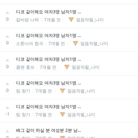
디코 같이해요 여자3명 남자1명 저희 4명이에용
0
칼바람 나락
7개월 전
얼음작렬_나미
디코 같이해요 여자3명 남자1명 저희 4명이에용
0
소환사의 협곡
7개월 전
얼음작렬_나미
디코 같이해요 여자3명 남자1명 저희 4명이에용
0
클랜 홍보
7개월 전
얼음작렬_나미
디코 같이해요 여자3명 남자1명 저희 4명이에용
0
팀 찾기
7개월 전
얼음작렬_나미
디코 같이해요 여자3명 남자1명 저희 4명이에용
-1
팀 찾기
7개월 전
얼음작렬_나미
배그 같이 하실 분 여성분 2분 남자 1명 저희 3명이에용
0