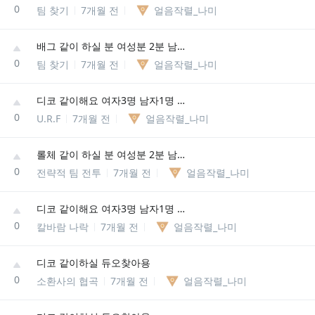
0
팀 찾기
7개월 전
얼음작렬_나미
배그 같이 하실 분 여성분 2분 남자 1명 저희 3명이에용
0
팀 찾기
7개월 전
얼음작렬_나미
디코 같이해요 여자3명 남자1명 저희 4명이에용
0
U.R.F
7개월 전
얼음작렬_나미
롤체 같이 하실 분 여성분 2분 남자 1명 저희 4명이에용
0
전략적 팀 전투
7개월 전
얼음작렬_나미
디코 같이해요 여자3명 남자1명 저희 4명이에용
0
칼바람 나락
7개월 전
얼음작렬_나미
디코 같이하실 듀오찾아용
0
소환사의 협곡
7개월 전
얼음작렬_나미