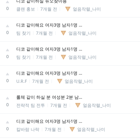
디코 같이하실 듀오찾아용
0
클랜 홍보
7개월 전
얼음작렬_나미
디코 같이해요 여자3명 남자1명 저희 4명이에용
0
팀 찾기
7개월 전
얼음작렬_나미
디코 같이해요 여자3명 남자1명 저희 4명이에용
0
팀 찾기
7개월 전
얼음작렬_나미
디코 같이해요 여자3명 남자1명 저희 4명이에용
0
U.R.F
7개월 전
얼음작렬_나미
롤체 같이 하실 분 여성분 2분 남자 1명 저희 4명이에용
0
전략적 팀 전투
7개월 전
얼음작렬_나미
디코 같이해요 여자3명 남자1명 저희 4명이에용
0
칼바람 나락
7개월 전
얼음작렬_나미