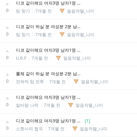
디코 같이해요 여자3명 남자1명 저희 4명이에용
0
팀 찾기
7개월 전
얼음작렬_나미
디코 같이 하실 분 여성분 2분 남자 1명 저희 3명이에용
0
팀 찾기
7개월 전
얼음작렬_나미
디코 같이해요 여자3명 남자1명 저희 4명이에용
0
U.R.F
7개월 전
얼음작렬_나미
롤체 같이 하실 분 여성분 2분 남자 1명 저희 3명이에용
0
전략적 팀 전투
7개월 전
얼음작렬_나미
디코 같이해요 여자3명 남자1명 저희 4명이에용
0
칼바람 나락
7개월 전
얼음작렬_나미
디코 같이해요 여자3명 남자1명 저희 4명이에용
[
1
]
0
소환사의 협곡
7개월 전
얼음작렬_나미