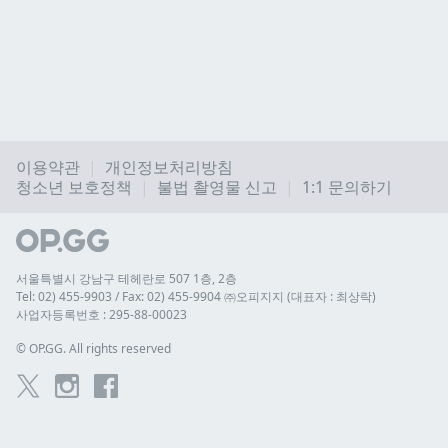
이용약관
개인정보처리방침
청소년 보호정책
불법 촬영물 신고
1:1 문의하기
서울특별시 강남구 테헤란로 507 1층, 2층
Tel: 02) 455-9903 / Fax: 02) 455-9904 ㈜오피지지 (대표자 : 최상락)
사업자등록번호 : 295-88-00023
© 
OP.GG. All rights reserved