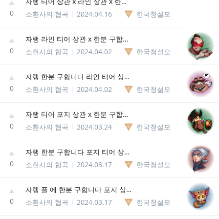
자랭 티어 상관 x 라인 상관 x 한분 구합니다~
0
소환사의 협곡
2024.04.16
한국청설모
자랭 라인 티어 상관 x 한분 구합니다~
0
소환사의 협곡
2024.04.02
한국청설모
자랭 한분 구합니다 라인 티어 상관 x
0
소환사의 협곡
2024.04.02
한국청설모
자랭 티어 포지 상관 x 한분 구합니다
0
소환사의 협곡
2024.03.24
한국청설모
자랭 한분 구합니다 포지 티어 상관 x
0
소환사의 협곡
2024.03.17
한국청설모
자랭 플 에 한분 구합니다 포지 상관 x
0
소환사의 협곡
2024.03.17
한국청설모