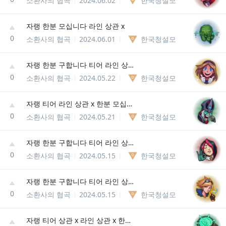
소환사의 협곡
2024.06.02
한국청설모
자랭 한분 모십니다 라인 상관 x
0
소환사의 협곡
2024.06.01
한국청설모
자랭 한분 구합니다 티어 라인 상관 x
0
소환사의 협곡
2024.05.22
한국청설모
자랭 티어 라인 상관 x 한분 모십니다
0
소환사의 협곡
2024.05.21
한국청설모
자랭 한분 구합니다 티어 라인 상관 x
0
소환사의 협곡
2024.05.15
한국청설모
자랭 한분 구합니다 티어 라인 상관 X
0
소환사의 협곡
2024.05.15
한국청설모
자랭 티어 상관 x 라인 상관 x 한분 구합니다