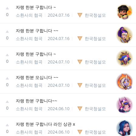
자랭 한분 구합니다 ~
0
소환사의 협곡
2024.07.16
한국청설모
자랭 한분 구합니다 ~~
0
소환사의 협곡
2024.07.16
한국청설모
자랭 한분 구합니다 ~
0
소환사의 협곡
2024.07.10
한국청설모
자랭 한분 모십니다 ~~
0
소환사의 협곡
2024.07.10
한국청설모
자랭 한분 구합니다~~
0
소환사의 협곡
2024.06.10
한국청설모
자랭 한분 구합니다 라인 상관 x
0
소환사의 협곡
2024.06.10
한국청설모