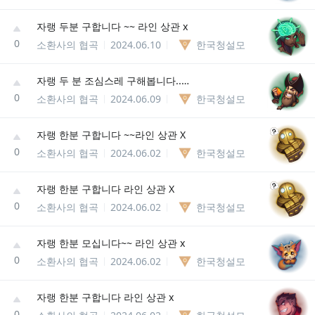
자랭 두분 구합니다 ~~ 라인 상관 x
0
소환사의 협곡
2024.06.10
한국청설모
자랭 두 분 조심스레 구해봅니다.. 라인 상관 x
0
소환사의 협곡
2024.06.09
한국청설모
자랭 한분 구합니다 ~~라인 상관 X
0
소환사의 협곡
2024.06.02
한국청설모
자랭 한분 구합니다 라인 상관 X
0
소환사의 협곡
2024.06.02
한국청설모
자랭 한분 모십니다~~ 라인 상관 x
0
소환사의 협곡
2024.06.02
한국청설모
자랭 한분 구합니다 라인 상관 x
0