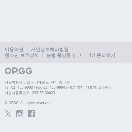
이용약관
개인정보처리방침
청소년 보호정책
불법 촬영물 신고
1:1 문의하기
서울특별시 강남구 테헤란로 507 1층, 2층
Tel: 02) 455-9903 / Fax: 02) 455-9904 ㈜오피지지 (대표자 : 최상락)
사업자등록번호 : 295-88-00023
© 
OP.GG. All rights reserved