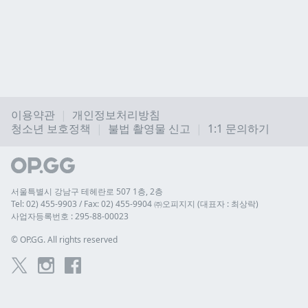
이용약관
개인정보처리방침
청소년 보호정책
불법 촬영물 신고
1:1 문의하기
서울특별시 강남구 테헤란로 507 1층, 2층
Tel: 02) 455-9903 / Fax: 02) 455-9904 ㈜오피지지 (대표자 : 최상락)
사업자등록번호 : 295-88-00023
© 
OP.GG. All rights reserved