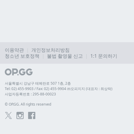
이용약관
개인정보처리방침
청소년 보호정책
불법 촬영물 신고
1:1 문의하기
서울특별시 강남구 테헤란로 507 1층, 2층
Tel: 02) 455-9903 / Fax: 02) 455-9904 ㈜오피지지 (대표자 : 최상락)
사업자등록번호 : 295-88-00023
© 
OP.GG. All rights reserved