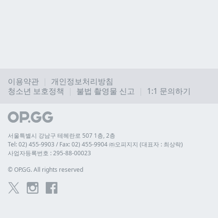
이용약관
개인정보처리방침
청소년 보호정책
불법 촬영물 신고
1:1 문의하기
서울특별시 강남구 테헤란로 507 1층, 2층
Tel: 02) 455-9903 / Fax: 02) 455-9904 ㈜오피지지 (대표자 : 최상락)
사업자등록번호 : 295-88-00023
© 
OP.GG. All rights reserved