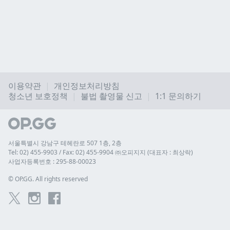
이용약관
개인정보처리방침
청소년 보호정책
불법 촬영물 신고
1:1 문의하기
서울특별시 강남구 테헤란로 507 1층, 2층
Tel: 02) 455-9903 / Fax: 02) 455-9904 ㈜오피지지 (대표자 : 최상락)
사업자등록번호 : 295-88-00023
© 
OP.GG. All rights reserved