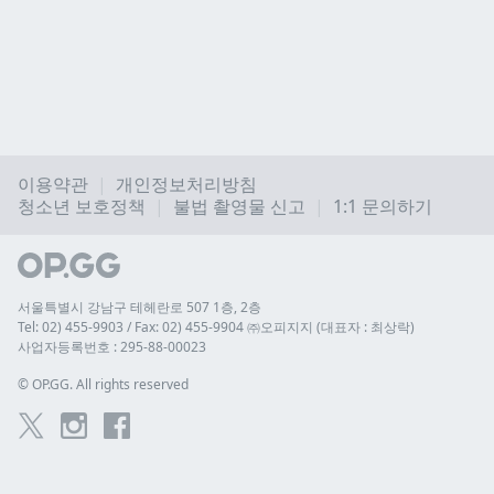
이용약관
개인정보처리방침
청소년 보호정책
불법 촬영물 신고
1:1 문의하기
서울특별시 강남구 테헤란로 507 1층, 2층
Tel: 02) 455-9903 / Fax: 02) 455-9904 ㈜오피지지 (대표자 : 최상락)
사업자등록번호 : 295-88-00023
© 
OP.GG. All rights reserved