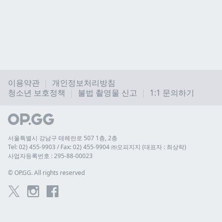
이용약관
개인정보처리방침
청소년 보호정책
불법 촬영물 신고
1:1 문의하기
서울특별시 강남구 테헤란로 507 1층, 2층
Tel: 02) 455-9903 / Fax: 02) 455-9904 ㈜오피지지 (대표자 : 최상락)
사업자등록번호 : 295-88-00023
© 
OP.GG. All rights reserved