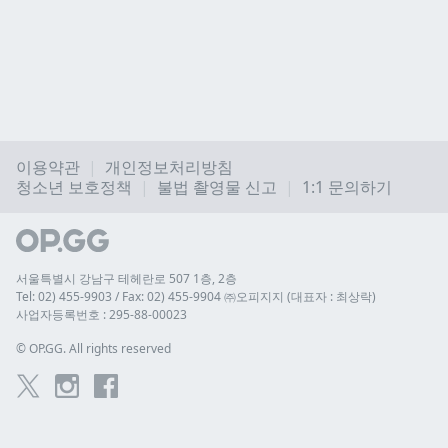
이용약관
개인정보처리방침
청소년 보호정책
불법 촬영물 신고
1:1 문의하기
서울특별시 강남구 테헤란로 507 1층, 2층
Tel: 02) 455-9903 / Fax: 02) 455-9904 ㈜오피지지 (대표자 : 최상락)
사업자등록번호 : 295-88-00023
© 
OP.GG. All rights reserved