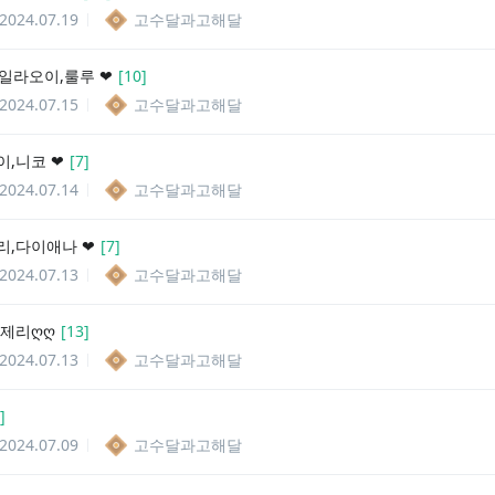
2024.07.19
고수달과고해달
 일라오이,룰루 ❤︎
[
10
]
2024.07.15
고수달과고해달
,니코 ❤︎
[
7
]
2024.07.14
고수달과고해달
리,다이애나 ❤︎
[
7
]
2024.07.13
고수달과고해달
,제리ღღ
[
13
]
2024.07.13
고수달과고해달
]
2024.07.09
고수달과고해달