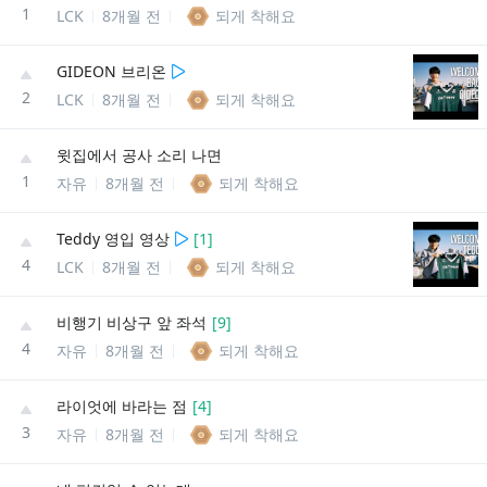
1
LCK
8개월 전
되게 착해요
GIDEON 브리온
2
LCK
8개월 전
되게 착해요
윗집에서 공사 소리 나면
1
자유
8개월 전
되게 착해요
Teddy 영입 영상
[
1
]
4
LCK
8개월 전
되게 착해요
비행기 비상구 앞 좌석
[
9
]
4
자유
8개월 전
되게 착해요
라이엇에 바라는 점
[
4
]
3
자유
8개월 전
되게 착해요