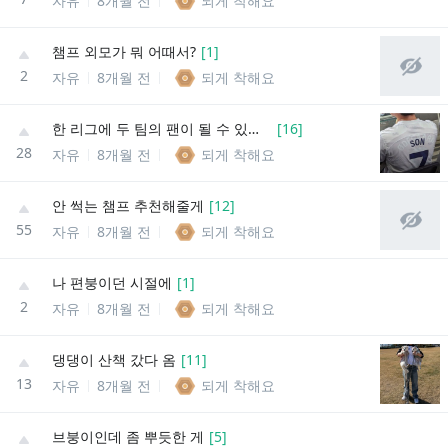
자유
8개월 전
되게 착해요
챔프 외모가 뭐 어때서?
[
1
]
2
자유
8개월 전
되게 착해요
한 리그에 두 팀의 팬이 될 수 있다 생각함?
[
16
]
28
자유
8개월 전
되게 착해요
안 썩는 챔프 추천해줄게
[
12
]
55
자유
8개월 전
되게 착해요
나 편붕이던 시절에
[
1
]
2
자유
8개월 전
되게 착해요
댕댕이 산책 갔다 옴
[
11
]
13
자유
8개월 전
되게 착해요
브붕이인데 좀 뿌듯한 게
[
5
]