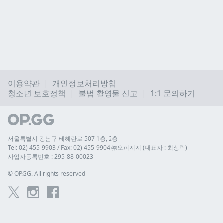
이용약관
개인정보처리방침
청소년 보호정책
불법 촬영물 신고
1:1 문의하기
서울특별시 강남구 테헤란로 507 1층, 2층
Tel: 02) 455-9903 / Fax: 02) 455-9904 ㈜오피지지 (대표자 : 최상락)
사업자등록번호 : 295-88-00023
© 
OP.GG. All rights reserved