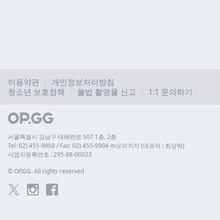
이용약관
개인정보처리방침
청소년 보호정책
불법 촬영물 신고
1:1 문의하기
서울특별시 강남구 테헤란로 507 1층, 2층
Tel: 02) 455-9903 / Fax: 02) 455-9904 ㈜오피지지 (대표자 : 최상락)
사업자등록번호 : 295-88-00023
© 
OP.GG. All rights reserved