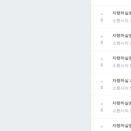
자랭하실
0
소환사의 
자랭하실
0
소환사의 
자랭하실
0
소환사의 
자랭하실 2
0
소환사의 
자랭하실분
0
소환사의 
자랭하실분