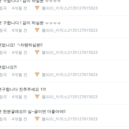
 구합니다 ! 같이 하실분 ㅜㅜㅜㅜ
협곡
4개월 전
뿔피리_카직스2135127615023
 구합니다 ! 같이 하실분 ㅜㅜㅜㅜ
협곡
4개월 전
뿔피리_카직스2135127615023
없나요! ㄱ자랭하실분!!
협곡
4개월 전
뿔피리_카직스2135127615023
없나요?!
협곡
4개월 전
뿔피리_카직스2135127615023
구합니다 친추주세요 1!!!
협곡
4개월 전
뿔피리_카직스2135127615023
 한분궇래요!!! 실~골이면 더좋아여!!
협곡
4개월 전
뿔피리_카직스2135127615023