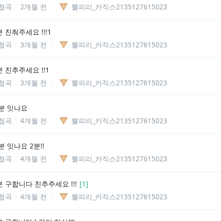
협곡
2개월 전
뿔피리_카직스2135127615023
친춰주세요 !!!1
협곡
3개월 전
뿔피리_카직스2135127615023
 친추주세요 !!1
협곡
3개월 전
뿔피리_카직스2135127615023
분 잇나요
협곡
4개월 전
뿔피리_카직스2135127615023
 잇나요 2분!!
협곡
4개월 전
뿔피리_카직스2135127615023
 구합니다 친추주세요 !!!
[
1
]
협곡
4개월 전
뿔피리_카직스2135127615023