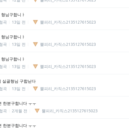
 형님구합니ㅏ
협곡
13일 전
뿔피리_카직스2135127615023
 형님구합니ㅏ
협곡
13일 전
뿔피리_카직스2135127615023
 형님구합니ㅏ
협곡
13일 전
뿔피리_카직스2135127615023
실 실골형님 구합닏다
협곡
13일 전
뿔피리_카직스2135127615023
 한분구합니다 ㅜㅜ
협곡
2개월 전
뿔피리_카직스2135127615023
 한분구합니다 ㅜㅜ