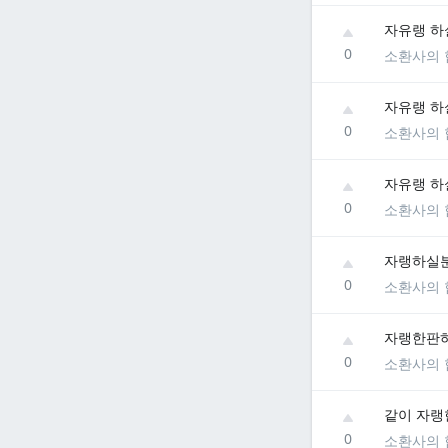
자유랭 하
0
소환사의 
자유랭 하
0
소환사의 
자유랭 하실
0
소환사의 
자랭하실분
0
소환사의 
자랭한판하
0
소환사의 
같이 자랭한
0
소환사의 