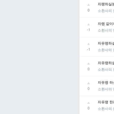
자랭하실분
0
소환사의 
자랭 같이하
-1
소환사의 
자유랭하실
-1
소환사의 
자유랭하실
0
소환사의 
자유랭 하
0
소환사의 
자유랭 한
0
소환사의 