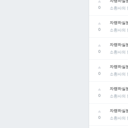
자랭하실분
0
소환사의 
자랭하실분
0
소환사의 
자랭하실분
0
소환사의 
자랭하실분
0
소환사의 
자랭하실분
0
소환사의 
자랭하실분
0
소환사의 