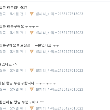
실분 한분없나요??
협곡
5개월 전
뿔피리_카직스2135127615023
실분 한분구해요 ㅜㅜㅜㅜ
협곡
5개월 전
뿔피리_카직스2135127615023
분구해요 !! 브실골 !! 두분없나요 ㅜㅜ
협곡
5개월 전
뿔피리_카직스2135127615023
없나요 ???
협곡
5개월 전
뿔피리_카직스2135127615023
실 형님 두분구합니다 ㅜㅜㅜㅜㅜㅜ
협곡
5개월 전
뿔피리_카직스2135127615023
판하실 형님 두분구해여 !!!!
협곡
5개월 전
뿔피리_카직스2135127615023