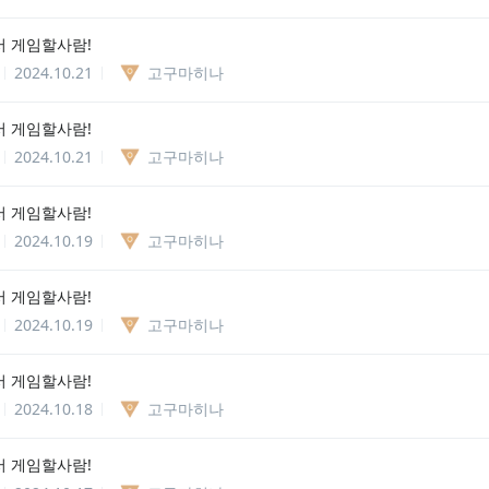
 게임할사람!
2024.10.21
고구마히나
 게임할사람!
2024.10.21
고구마히나
 게임할사람!
2024.10.19
고구마히나
 게임할사람!
2024.10.19
고구마히나
 게임할사람!
2024.10.18
고구마히나
 게임할사람!