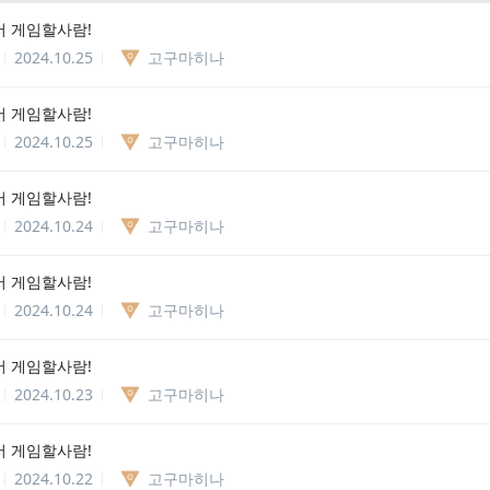
 게임할사람!
2024.10.25
고구마히나
 게임할사람!
2024.10.25
고구마히나
 게임할사람!
2024.10.24
고구마히나
 게임할사람!
2024.10.24
고구마히나
 게임할사람!
2024.10.23
고구마히나
 게임할사람!
2024.10.22
고구마히나