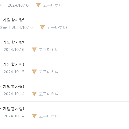
락
2024.10.16
고구마히나
 게임할사람!
협곡
2024.10.16
고구마히나
 게임할사람!
2024.10.16
고구마히나
 게임할사람!
2024.10.15
고구마히나
 게임할사람!
2024.10.14
고구마히나
 게임할사람!
2024.10.14
고구마히나