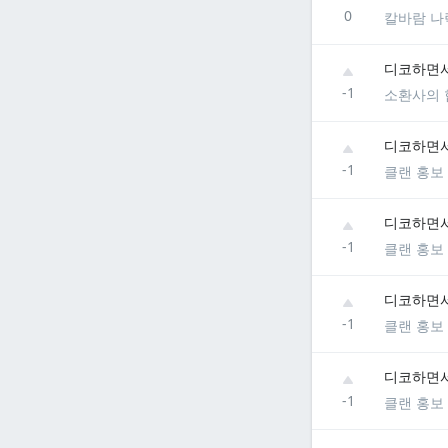
0
칼바람 나
디코하면서
-1
소환사의 
디코하면서
-1
클랜 홍보
디코하면서
-1
클랜 홍보
디코하면서
-1
클랜 홍보
디코하면서
-1
클랜 홍보