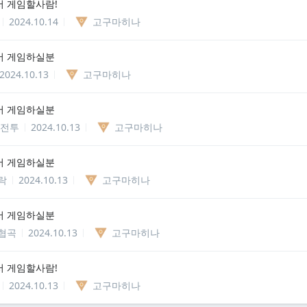
 게임할사람!
2024.10.14
고구마히나
서 게임하실분
2024.10.13
고구마히나
서 게임하실분
 전투
2024.10.13
고구마히나
서 게임하실분
락
2024.10.13
고구마히나
서 게임하실분
협곡
2024.10.13
고구마히나
 게임할사람!
2024.10.13
고구마히나