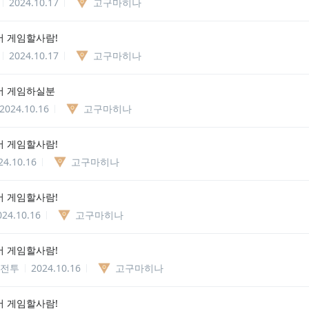
2024.10.17
고구마히나
 게임할사람!
2024.10.17
고구마히나
서 게임하실분
2024.10.16
고구마히나
 게임할사람!
24.10.16
고구마히나
 게임할사람!
024.10.16
고구마히나
 게임할사람!
 전투
2024.10.16
고구마히나
 게임할사람!