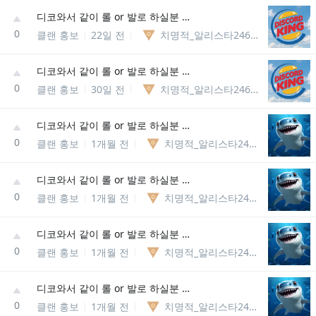
디코와서 같이 롤 or 발로 하실분 뭐든 상관없어요 내전or랭크or칼바람or일반 다 함
0
클랜 홍보
22일 전
치명적_알리스타246288648549
디코와서 같이 롤 or 발로 하실분 뭐든 상관없어요 내전or랭크or칼바람or일반 다 함
0
클랜 홍보
30일 전
치명적_알리스타246288648549
디코와서 같이 롤 or 발로 하실분 뭐든 상관없어요 내전or랭크or칼바람or일반 다 함
0
클랜 홍보
1개월 전
치명적_알리스타246288648549
디코와서 같이 롤 or 발로 하실분 뭐든 상관없어요 내전or랭크or칼바람or일반 다 함
0
클랜 홍보
1개월 전
치명적_알리스타246288648549
디코와서 같이 롤 or 발로 하실분 뭐든 상관없어요 내전or랭크or칼바람or일반 다 함
0
클랜 홍보
1개월 전
치명적_알리스타246288648549
디코와서 같이 롤 or 발로 하실분 뭐든 상관없어요 내전or랭크or칼바람or일반 다 함
0
클랜 홍보
1개월 전
치명적_알리스타246288648549