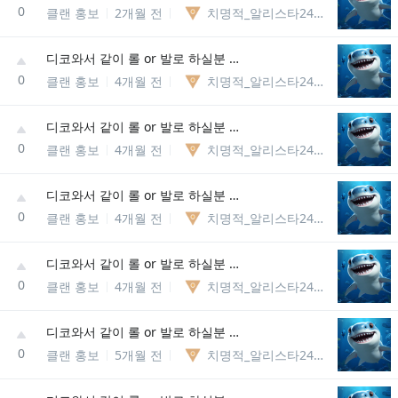
0
클랜 홍보
2개월 전
치명적_알리스타246288648549
디코와서 같이 롤 or 발로 하실분 뭐든 상관없어요 내전or랭크or칼바람or일반 다 함
0
클랜 홍보
4개월 전
치명적_알리스타246288648549
디코와서 같이 롤 or 발로 하실분 뭐든 상관없어요 내전or랭크or칼바람or일반 다 함
0
클랜 홍보
4개월 전
치명적_알리스타246288648549
디코와서 같이 롤 or 발로 하실분 뭐든 상관없어요 내전or랭크or칼바람or일반 다 함
0
클랜 홍보
4개월 전
치명적_알리스타246288648549
디코와서 같이 롤 or 발로 하실분 뭐든 상관없어요 내전or랭크or칼바람or일반 다 함
0
클랜 홍보
4개월 전
치명적_알리스타246288648549
디코와서 같이 롤 or 발로 하실분 뭐든 상관없어요 내전or랭크or칼바람or일반 다 함
0
클랜 홍보
5개월 전
치명적_알리스타246288648549