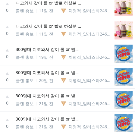
디코와서 같이 롤 or 발로 하실분 뭐든 상관없어요 누구든환영
0
클랜 홍보
11일 전
치명적_알리스타246288648549
디코와서 같이 롤 or 발로 하실분 뭐든 상관없어요 누구든환영
0
클랜 홍보
11일 전
치명적_알리스타246288648549
300명대 디코와서 같이 롤 or 발로 하실분 뭐든 상관없어요 누구든환영
0
클랜 홍보
19일 전
치명적_알리스타246288648549
300명대 디코와서 같이 롤 or 발로 하실분 뭐든 상관없어요 누구든환영
0
클랜 홍보
20일 전
치명적_알리스타246288648549
300명대 디코와서 같이 롤 or 발로 하실분 뭐든 상관없어요 누구든환영
0
클랜 홍보
21일 전
치명적_알리스타246288648549
300명대 디코와서 같이 롤 or 발로 하실분 뭐든 상관없어요 누구든환영
0
클랜 홍보
21일 전
치명적_알리스타246288648549