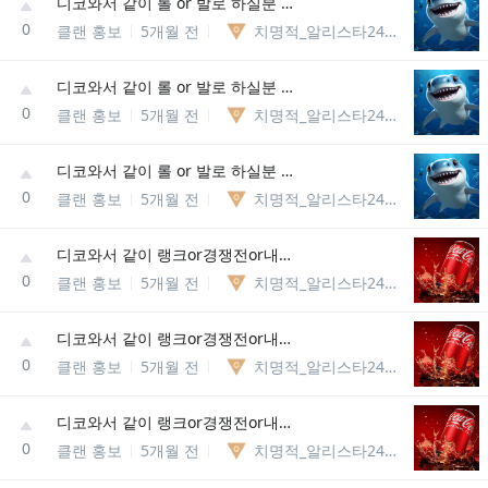
디코와서 같이 롤 or 발로 하실분 뭐든 상관없어요 내전or랭크or칼바람or일반 다 함
0
클랜 홍보
5개월 전
치명적_알리스타246288648549
디코와서 같이 롤 or 발로 하실분 뭐든 상관없어요 내전or랭크or칼바람or일반 다 함
0
클랜 홍보
5개월 전
치명적_알리스타246288648549
디코와서 같이 롤 or 발로 하실분 뭐든 상관없어요 내전or랭크or칼바람or일반 다 함
0
클랜 홍보
5개월 전
치명적_알리스타246288648549
디코와서 같이 랭크or경쟁전or내전or일겜or빠대or칼바람 하실분(2025.12.13 생성)
0
클랜 홍보
5개월 전
치명적_알리스타246288648549
디코와서 같이 랭크or경쟁전or내전or일겜or빠대or칼바람 하실분(2025.12.13 생성)
0
클랜 홍보
5개월 전
치명적_알리스타246288648549
디코와서 같이 랭크or경쟁전or내전or일겜or빠대or칼바람 하실분(2025.12.13 생성)
0
클랜 홍보
5개월 전
치명적_알리스타246288648549