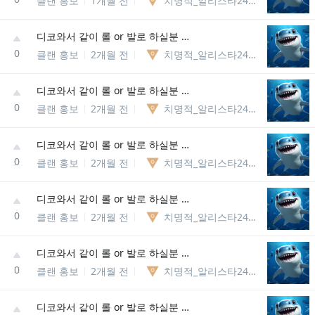
클랜 홍보
1개월 전
치명적_알리스타246288648549
디코와서 같이 롤 or 발로 하실분 뭐든 상관없어요 내전or랭크or칼바람or일반 다 함
0
클랜 홍보
2개월 전
치명적_알리스타246288648549
디코와서 같이 롤 or 발로 하실분 뭐든 상관없어요 내전or랭크or칼바람or일반 다 함
0
클랜 홍보
2개월 전
치명적_알리스타246288648549
디코와서 같이 롤 or 발로 하실분 뭐든 상관없어요 내전or랭크or칼바람or일반 다 함
0
클랜 홍보
2개월 전
치명적_알리스타246288648549
디코와서 같이 롤 or 발로 하실분 뭐든 상관없어요 내전or랭크or칼바람or일반 다 함
0
클랜 홍보
2개월 전
치명적_알리스타246288648549
디코와서 같이 롤 or 발로 하실분 뭐든 상관없어요 내전or랭크or칼바람or일반 다 함
0
클랜 홍보
2개월 전
치명적_알리스타246288648549
디코와서 같이 롤 or 발로 하실분 뭐든 상관없어요 내전or랭크or칼바람or일반 다 함