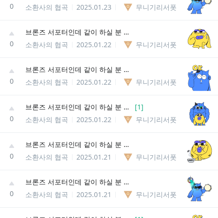
0
소환사의 협곡
2025.01.23
무니기리서폿
브론즈 서포터인데 같이 하실 분 정글 탑 미드 환영!!
0
소환사의 협곡
2025.01.22
무니기리서폿
브론즈 서포터인데 같이 하실 분 정글 탑 미드 환영!!
0
소환사의 협곡
2025.01.22
무니기리서폿
브론즈 서포터인데 같이 하실 분 정글 탑 미드 환영!!
[
1
]
0
소환사의 협곡
2025.01.22
무니기리서폿
브론즈 서포터인데 같이 하실 분 정글 탑 미드 환영!!
0
소환사의 협곡
2025.01.21
무니기리서폿
브론즈 서포터인데 같이 하실 분 정글 탑 미드 환영!!
0
소환사의 협곡
2025.01.21
무니기리서폿