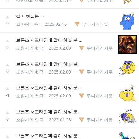
소환사의 협곡
2025.02.12
무니기리서폿
칼바 하실분~~
0
칼바람 나락
2025.02.10
무니기리서폿
브론즈 서포터인데 같이 하실 분 정글 탑 미드 환영!!
0
소환사의 협곡
2025.02.09
무니기리서폿
브론즈 서포터인데 같이 하실 분 정글 탑 미드 환영!!
0
소환사의 협곡
2025.02.09
무니기리서폿
브론즈 서포터인데 같이 하실 분 정글 탑 미드 환영!!
-1
소환사의 협곡
2025.02.09
무니기리서폿
브론즈 서포터인데 같이 하실 분 정글 탑 미드 환영!!
0
소환사의 협곡
2025.01.28
무니기리서폿
브론즈 서포터인데 같이 하실 분 정글 탑 미드 환영!!