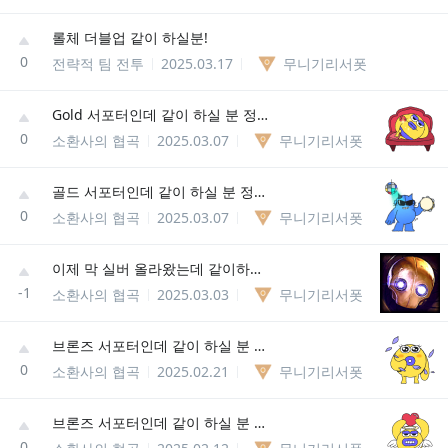
롤체 더블업 같이 하실분!
0
전략적 팀 전투
2025.03.17
무니기리서폿
Gold 서포터인데 같이 하실 분 정글 탑 미드 환영!!
0
소환사의 협곡
2025.03.07
무니기리서폿
골드 서포터인데 같이 하실 분 정글 탑 미드 환영!!
0
소환사의 협곡
2025.03.07
무니기리서폿
이제 막 실버 올라왔는데 같이하실분~~ 정글 탑 미드 환영~~
-1
소환사의 협곡
2025.03.03
무니기리서폿
브론즈 서포터인데 같이 하실 분 정글 탑 미드 환영!!
0
소환사의 협곡
2025.02.21
무니기리서폿
브론즈 서포터인데 같이 하실 분 정글 탑 미드 환영!!
0