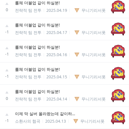
롤체 더블업 같이 하실분!
0
전략적 팀 전투
2025.04.19
무니기리서폿
롤체 더블업 같이 하실분!
-1
전략적 팀 전투
2025.04.17
무니기리서폿
롤체 더블업 같이 하실분!
-1
전략적 팀 전투
2025.04.16
무니기리서폿
롤체 더블업 같이 하실분!
-1
전략적 팀 전투
2025.04.15
무니기리서폿
롤체 더블업 같이 하실분!
0
전략적 팀 전투
2025.04.14
무니기리서폿
이제 막 실버 올라왔는데 같이하실분~~ 서포터입니다~
-1
소환사의 협곡
2025.04.13
무니기리서폿