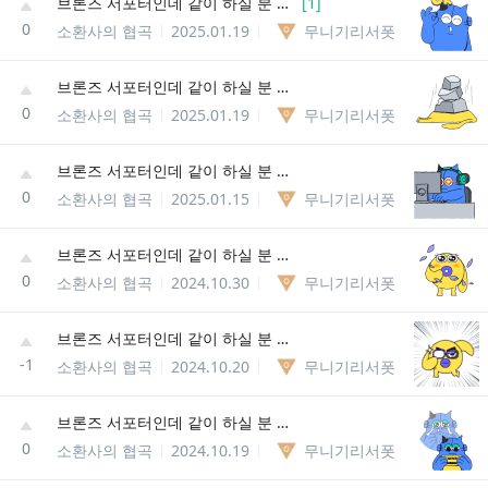
브론즈 서포터인데 같이 하실 분 정글 탑 미드 환영!!
[
1
]
0
소환사의 협곡
2025.01.19
무니기리서폿
브론즈 서포터인데 같이 하실 분 정글 탑 미드 환영!!
0
소환사의 협곡
2025.01.19
무니기리서폿
브론즈 서포터인데 같이 하실 분 정글 탑 미드 환영!!
0
소환사의 협곡
2025.01.15
무니기리서폿
브론즈 서포터인데 같이 하실 분 정글 탑 미드 환영!!
0
소환사의 협곡
2024.10.30
무니기리서폿
브론즈 서포터인데 같이 하실 분 정글 탑 미드 환영!!
-1
소환사의 협곡
2024.10.20
무니기리서폿
브론즈 서포터인데 같이 하실 분 정글 탑 미드 환영!!
0
소환사의 협곡
2024.10.19
무니기리서폿