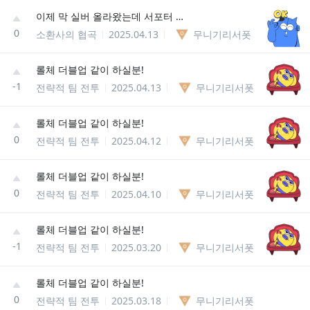
이제 막 실버 올라왔는데 서포터 합니다 같이하실분~
0
소환사의 협곡
2025.04.13
무니기리서폿
롤체 더블업 같이 하실분!
-1
전략적 팀 전투
2025.04.13
무니기리서폿
롤체 더블업 같이 하실분!
0
전략적 팀 전투
2025.04.12
무니기리서폿
롤체 더블업 같이 하실분!
0
전략적 팀 전투
2025.04.10
무니기리서폿
롤체 더블업 같이 하실분!
-1
전략적 팀 전투
2025.03.20
무니기리서폿
롤체 더블업 같이 하실분!
0
전략적 팀 전투
2025.03.18
무니기리서폿