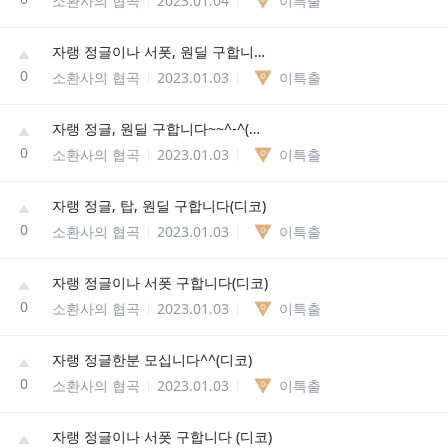
소환사의 협곡
2023.01.04
이특출
자랭 정글이나 서폿, 원딜 구합니다~~^-^(디코)
0
소환사의 협곡
2023.01.03
이특출
자랭 정글, 원딜 구합니다~~^-^(디코)
0
소환사의 협곡
2023.01.03
이특출
자랭 정글, 탑, 원딜 구합니다(디코)
0
소환사의 협곡
2023.01.03
이특출
자랭 정글이나 서폿 구합니다(디코)
0
소환사의 협곡
2023.01.03
이특출
자랭 정글한분 모십니다^^(디코)
0
소환사의 협곡
2023.01.03
이특출
자랭 정글이나 서폿 구합니다 (디코)