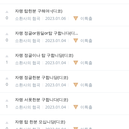
자랭 탑한분 구해여~(디코)
0
소환사의 협곡
2023.01.06
이특출
자랭 정글or원딜or탑 구합니다(디코)
0
소환사의 협곡
2023.01.04
이특출
자랭 정글이나 탑 구합니당(디코)
1
소환사의 협곡
2023.01.04
이특출
자랭 정글한분 구합니당(디코)
0
소환사의 협곡
2023.01.04
이특출
자랭 서폿한분 구합니다(디코)
1
소환사의 협곡
2023.01.04
이특출
자랭 탑 한분 모십니당(디코)
0