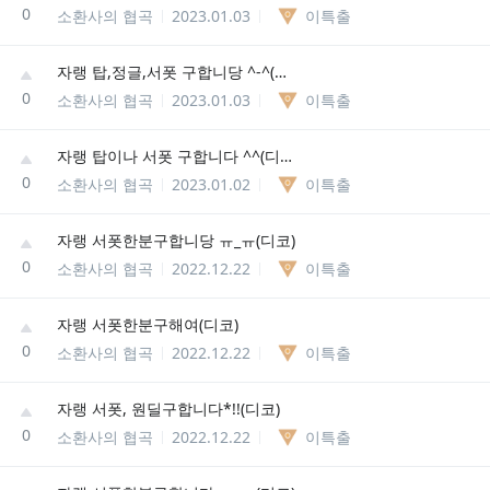
0
소환사의 협곡
2023.01.03
이특출
자랭 탑,정글,서폿 구합니당 ^-^(디코)
0
소환사의 협곡
2023.01.03
이특출
자랭 탑이나 서폿 구합니다 ^^(디코)
0
소환사의 협곡
2023.01.02
이특출
자랭 서폿한분구합니당 ㅠ_ㅠ(디코)
0
소환사의 협곡
2022.12.22
이특출
자랭 서폿한분구해여(디코)
0
소환사의 협곡
2022.12.22
이특출
자랭 서폿, 원딜구합니다*!!(디코)
0
소환사의 협곡
2022.12.22
이특출