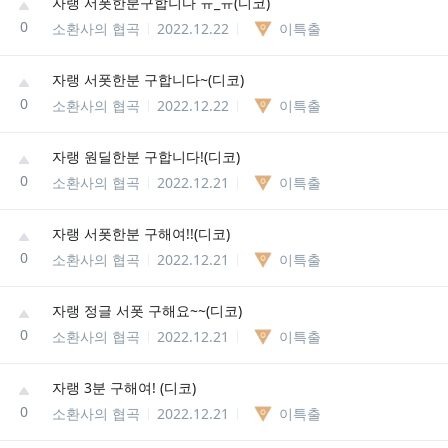
자랭 서폿한분구합니다 ㅠ_ㅠ(디코)
0
소환사의 협곡
2022.12.22
이특출
자랭 서폿한분 구합니다~(디코)
0
소환사의 협곡
2022.12.22
이특출
자랭 원딜한분 구합니다!(디코)
0
소환사의 협곡
2022.12.21
이특출
자랭 서폿한분 구해여!!(디코)
0
소환사의 협곡
2022.12.21
이특출
자랭 정글 서폿 구해요~~(디코)
0
소환사의 협곡
2022.12.21
이특출
자랭 3분 구해여! (디코)
0
소환사의 협곡
2022.12.21
이특출