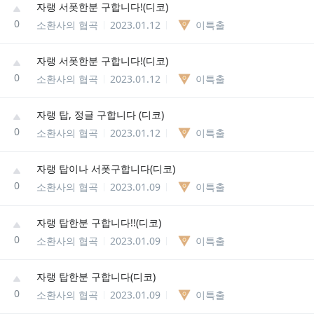
자랭 서폿한분 구합니다!(디코)
0
소환사의 협곡
2023.01.12
이특출
자랭 서폿한분 구합니다!(디코)
0
소환사의 협곡
2023.01.12
이특출
자랭 탑, 정글 구합니다 (디코)
0
소환사의 협곡
2023.01.12
이특출
자랭 탑이나 서폿구합니다(디코)
0
소환사의 협곡
2023.01.09
이특출
자랭 탑한분 구합니다!!(디코)
0
소환사의 협곡
2023.01.09
이특출
자랭 탑한분 구합니다(디코)
0
소환사의 협곡
2023.01.09
이특출