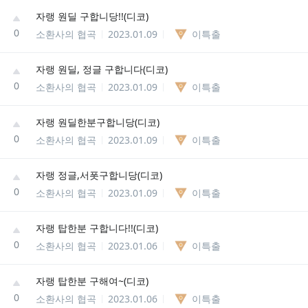
자랭 원딜 구합니당!!(디코)
0
소환사의 협곡
2023.01.09
이특출
자랭 원딜, 정글 구합니다(디코)
0
소환사의 협곡
2023.01.09
이특출
자랭 원딜한분구합니당(디코)
0
소환사의 협곡
2023.01.09
이특출
자랭 정글,서폿구합니당(디코)
0
소환사의 협곡
2023.01.09
이특출
자랭 탑한분 구합니다!!(디코)
0
소환사의 협곡
2023.01.06
이특출
자랭 탑한분 구해여~(디코)
0
소환사의 협곡
2023.01.06
이특출