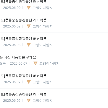
규모]🐣롤중심종겜클랜 러버덕🐣
2025.06.09
고양이다람지
규모]🐣롤중심종겜클랜 러버덕🐣
2025.06.09
고양이다람지
규모]🐣롤중심종겜클랜 러버덕🐣
2025.06.08
고양이다람지
골플 내전 서폿한분 구해요
협곡
2025.06.07
고양이다람지
규모]🐣롤중심종겜클랜 러버덕🐣
2025.06.07
고양이다람지
규모]🐣롤중심종겜클랜 러버덕🐣
2025.06.06
고양이다람지