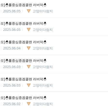
규모]🐣롤중심종겜클랜 러버덕🐣
2025.06.05
고양이다람지
규모]🐣롤중심종겜클랜 러버덕🐣
2025.06.05
고양이다람지
규모]🐣롤중심종겜클랜 러버덕🐣
2025.06.04
고양이다람지
규모]🐣롤중심종겜클랜 러버덕🐣
2025.06.03
고양이다람지
규모]🐣롤중심종겜클랜 러버덕🐣
2025.06.03
고양이다람지
규모]🐣롤중심종겜클랜 러버덕🐣
2025.06.02
고양이다람지