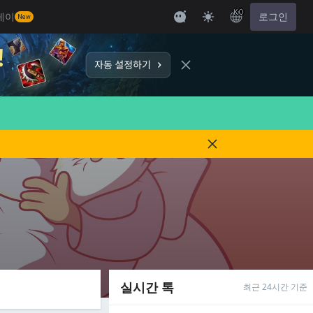
KO
레이
로그인
New
실시간 톡
최근 24시간 기준