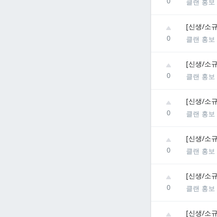
0
클랜 홍보
[신생/소
0
클랜 홍보
[신생/소
0
클랜 홍보
[신생/소
0
클랜 홍보
[신생/소
0
클랜 홍보
[신생/소
0
클랜 홍보
[신생/소