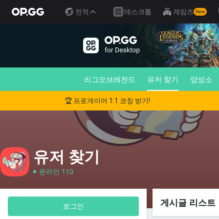
전적
데스크톱
게임즈
New
리그오브레전드
유저 찾기
양성소
🏆 프로게이머 1:1 코칭 받기!
유저 찾기
온라인 110
게시글 리스트
로그인